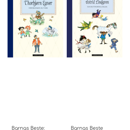
Barnas Beste:
Barnas Beste