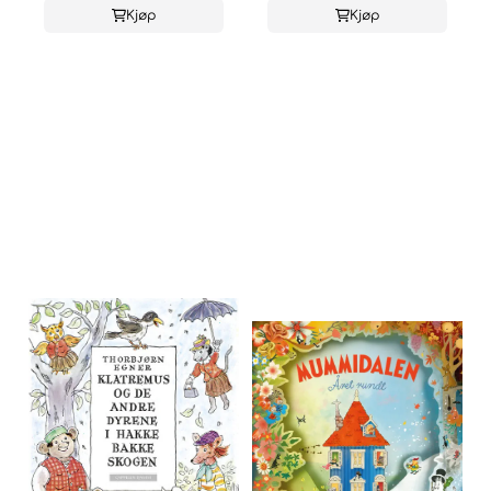
Kjøp
Kjøp