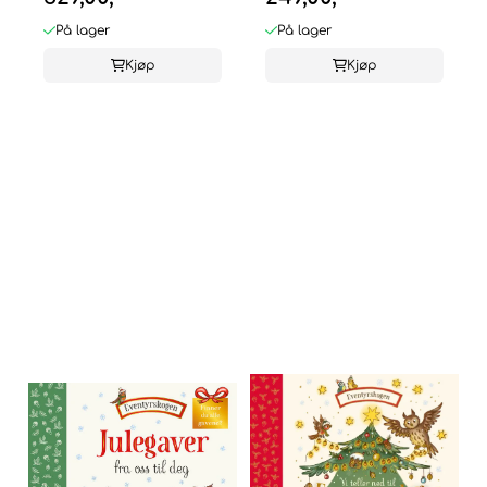
På lager
På lager
Kjøp
Kjøp