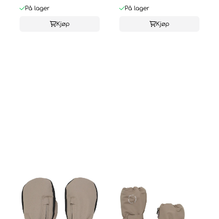
På lager
På lager
Kjøp
Kjøp