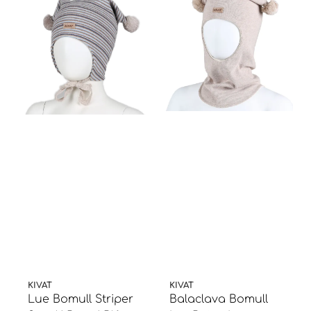
KIVAT
KIVAT
Lue Bomull Striper
Balaclava Bomull