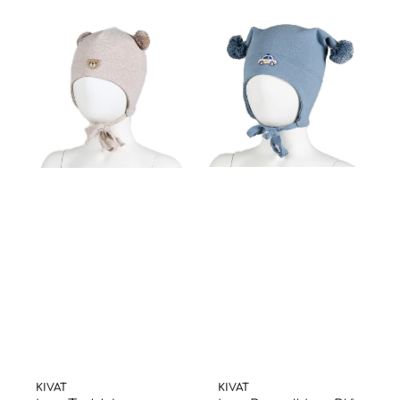
KIVAT
KIVAT