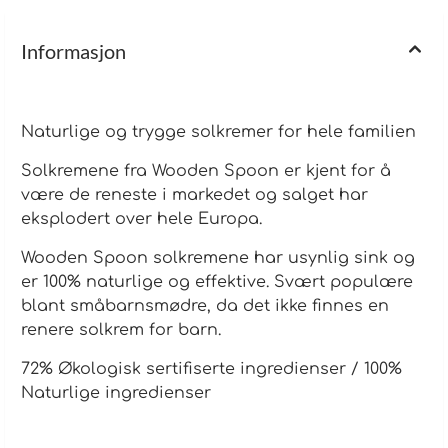
Informasjon
Naturlige og trygge solkremer for hele familien
Solkremene fra Wooden Spoon er kjent for å
være de reneste i markedet og salget har
eksplodert over hele Europa.
Wooden Spoon solkremene har usynlig sink og
er 100% naturlige og effektive. Svært populære
blant småbarnsmødre, da det ikke finnes en
renere solkrem for barn.
72% Økologisk sertifiserte ingredienser / 100%
Naturlige ingredienser