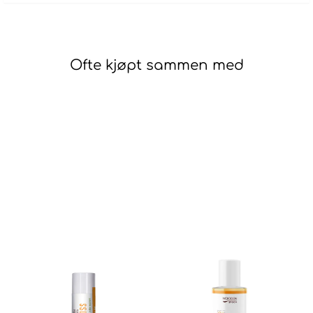
Ofte kjøpt sammen med