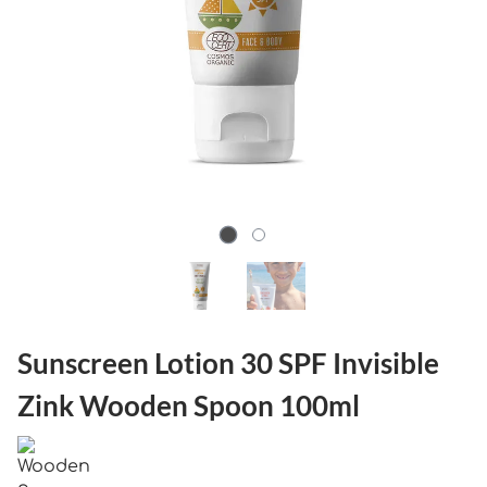
Sunscreen Lotion 30 SPF Invisible
Zink Wooden Spoon 100ml